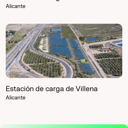
Alicante
Estación de carga de Villena
Alicante