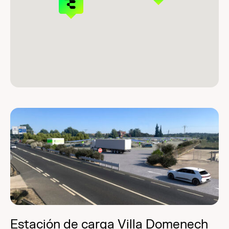
Estación de carga Villa Domenech