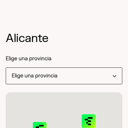
Alicante
Elige una provincia
Elige una provincia
Alicante