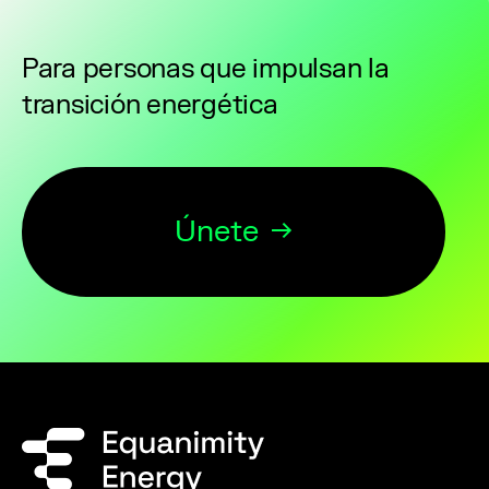
Para personas que impulsan la
transición energética
Únete