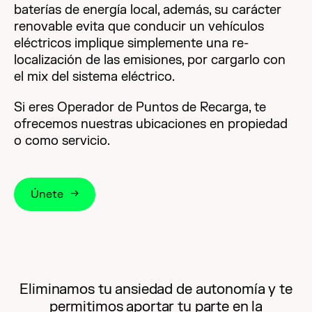
baterías de energía local, además, su carácter
renovable evita que conducir un vehículos
eléctricos implique simplemente una re-
localización de las emisiones, por cargarlo con
el mix del sistema eléctrico.
Si eres Operador de Puntos de Recarga, te
ofrecemos nuestras ubicaciones en propiedad
o como servicio.
Únete
Eliminamos tu ansiedad de autonomía y te
permitimos aportar tu parte en la