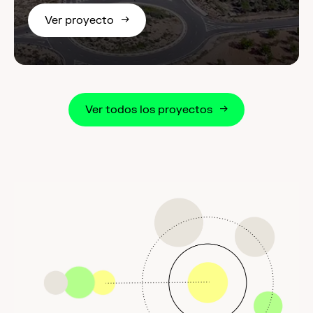
Ver proyecto
Ver todos los proyectos