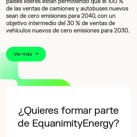
países líderes están permitiendo que el 100 %
de las ventas de camiones y autobuses nuevos
sean de cero emisiones para 2040, con un
objetivo intermedio del 30 % de ventas de
vehículos nuevos de cero emisiones para 2030.
Ver más
¿Quieres formar parte
de EquanimityEnergy?