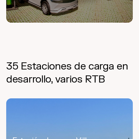
35 Estaciones de carga en
desarrollo, varios RTB