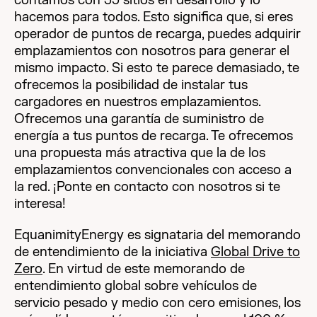
contamos con 35 sitios en desarrollo y lo
hacemos para todos. Esto significa que, si eres
operador de puntos de recarga, puedes adquirir
emplazamientos con nosotros para generar el
mismo impacto. Si esto te parece demasiado, te
ofrecemos la posibilidad de instalar tus
cargadores en nuestros emplazamientos.
Ofrecemos una garantía de suministro de
energía a tus puntos de recarga. Te ofrecemos
una propuesta más atractiva que la de los
emplazamientos convencionales con acceso a
la red. ¡Ponte en contacto con nosotros si te
interesa!
EquanimityEnergy es signataria del memorando
de entendimiento de la iniciativa
Global Drive to
Zero
. En virtud de este memorando de
entendimiento global sobre vehículos de
servicio pesado y medio con cero emisiones, los