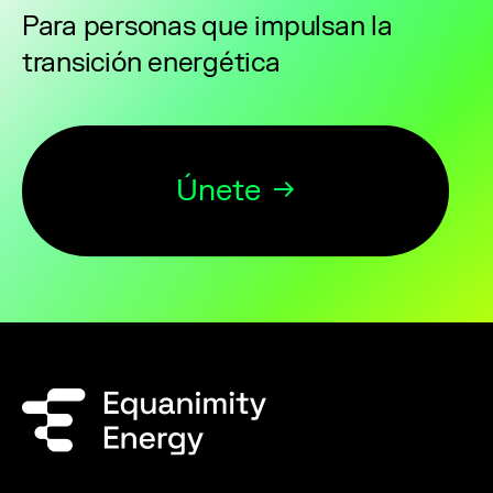
Para personas que impulsan la
transición energética
Únete