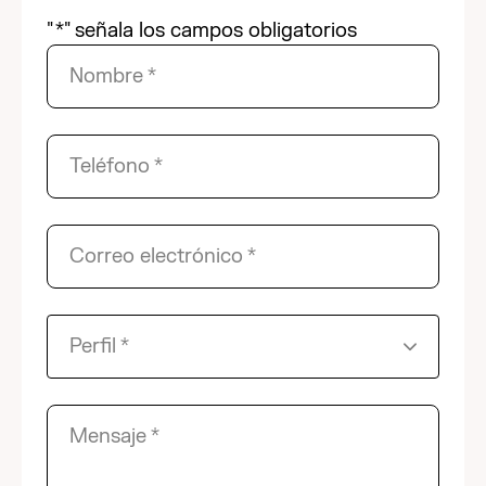
"
*
" señala los campos obligatorios
Nombre
*
Teléfono
*
Correo electrónico
*
Perfil
*
Mensaje
*