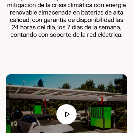
mitigación de la crisis climática con energía
renovable almacenada en baterías de alta
calidad, con garantía de disponibilidad las
24 horas del día, los 7 días de la semana,
contando con soporte de la red eléctrica.