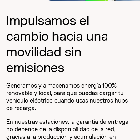
Impulsamos el
cambio hacia una
movilidad sin
emisiones
Generamos y almacenamos energía 100%
renovable y local, para que puedas cargar tu
vehículo eléctrico cuando usas nuestros hubs
de recarga.
En nuestras estaciones, la garantía de entrega
no depende de la disponibilidad de la red,
gracias a la producción y acumulación en