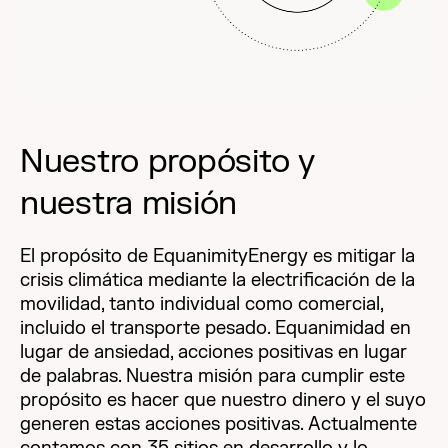
Nuestro propósito y
nuestra misión
El propósito de EquanimityEnergy es mitigar la
crisis climática mediante la electrificación de la
movilidad, tanto individual como comercial,
incluido el transporte pesado. Equanimidad en
lugar de ansiedad, acciones positivas en lugar
de palabras. Nuestra misión para cumplir este
propósito es hacer que nuestro dinero y el suyo
generen estas acciones positivas. Actualmente