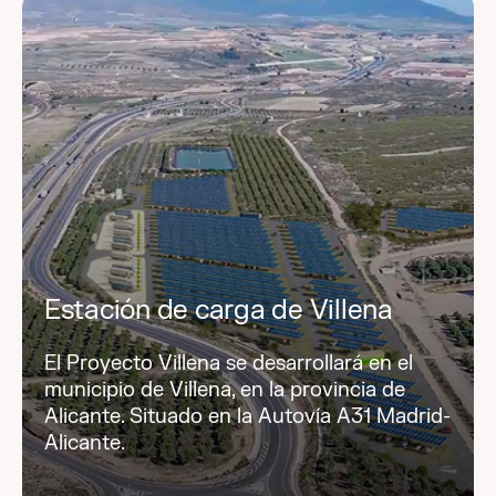
Estación de carga de Villena
El Proyecto Villena se desarrollará en el
municipio de Villena, en la provincia de
Alicante. Situado en la Autovía A31 Madrid-
Alicante.