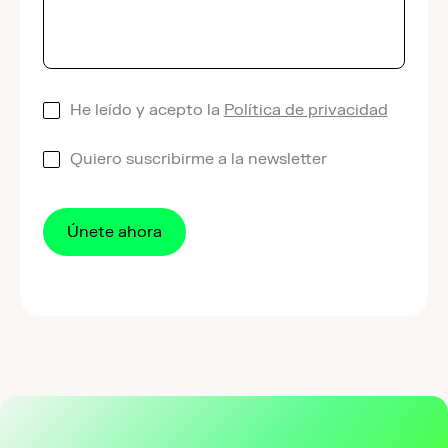
*
He leído y acepto la
Política de privacidad
Quiero suscribirme a la newsletter