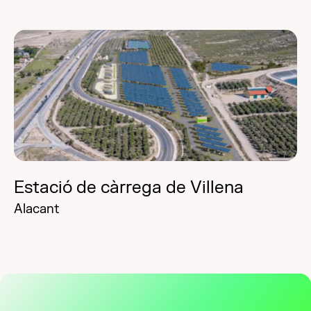
Estació de càrrega de Villena
Alacant