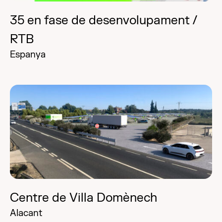
35 en fase de desenvolupament /
RTB
Espanya
Centre de Villa Domènech
Alacant