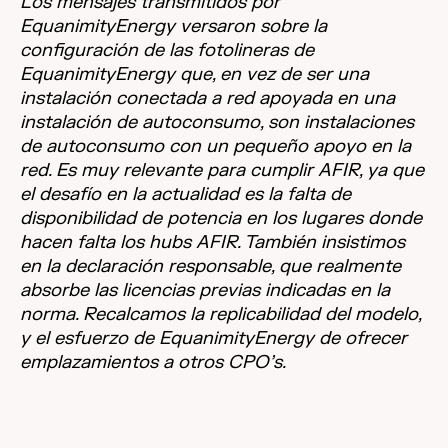
Los mensajes transmitidos por
EquanimityEnergy versaron sobre la
configuración de las fotolineras de
EquanimityEnergy que, en vez de ser una
instalación conectada a red apoyada en una
instalación de autoconsumo, son instalaciones
de autoconsumo con un pequeño apoyo en la
red. Es muy relevante para cumplir AFIR, ya que
el desafío en la actualidad es la falta de
disponibilidad de potencia en los lugares donde
hacen falta los hubs AFIR. También insistimos
en la declaración responsable, que realmente
absorbe las licencias previas indicadas en la
norma. Recalcamos la replicabilidad del modelo,
y el esfuerzo de EquanimityEnergy de ofrecer
emplazamientos a otros CPO’s.