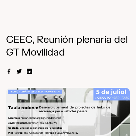
CEEC, Reunión plenaria del
GT Movilidad