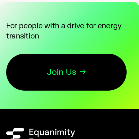
For people with a drive for energy
transition
Join Us