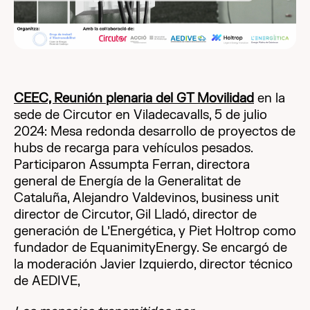
CEEC, Reunión plenaria del GT Movilidad
en la
sede de Circutor en Viladecavalls, 5 de julio
2024: Mesa redonda desarrollo de proyectos de
hubs de recarga para vehículos pesados.
Participaron Assumpta Ferran, directora
general de Energía de la Generalitat de
Cataluña, Alejandro Valdevinos, business unit
director de Circutor, Gil Lladó, director de
generación de L’Energética, y Piet Holtrop como
fundador de EquanimityEnergy. Se encargó de
la moderación Javier Izquierdo, director técnico
de AEDIVE,