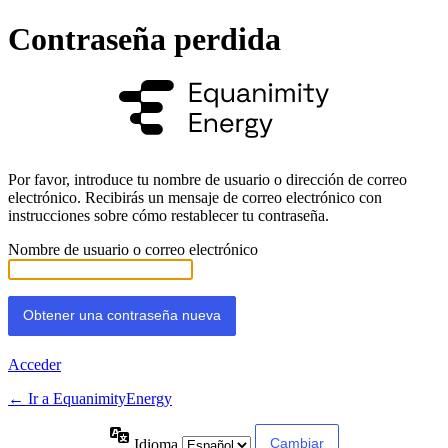
Contraseña perdida
Por favor, introduce tu nombre de usuario o dirección de correo
electrónico. Recibirás un mensaje de correo electrónico con
instrucciones sobre cómo restablecer tu contraseña.
Nombre de usuario o correo electrónico
Acceder
← Ir a EquanimityEnergy
Idioma